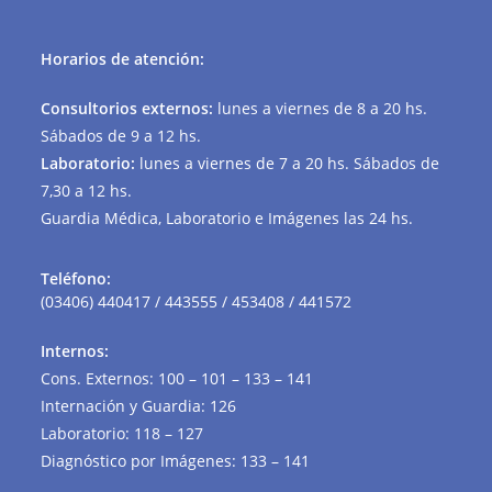
Horarios de atención:
Consultorios externos:
lunes a viernes de 8 a 20 hs.
Sábados de 9 a 12 hs.
Laboratorio:
lunes a viernes de 7 a 20 hs. Sábados de
7,30 a 12 hs.
Guardia Médica, Laboratorio e Imágenes las 24 hs.
Teléfono:
(03406) 440417 / 443555 / 453408 / 441572
Internos:
Cons. Externos: 100 – 101 – 133 – 141
Internación y Guardia: 126
Laboratorio: 118 – 127
Diagnóstico por Imágenes: 133 – 141