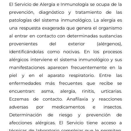
El Servicio de Alergia e Inmunología se ocupa de la
prevención, diagnóstico y tratamiento de las
patologías del sistema inmunológico. La alergia es
una respuesta exagerada que genera el organismo
al entrar en contacto con determinadas sustancias
provenientes del exterior (alérgenos),
identificándolas como nocivas. En los procesos
alérgicos interviene el sistema inmunológico y sus
manifestaciones aparecen frecuentemente en la
piel y en el aparato respiratorio. Entre las
enfermedades más frecuentes que recibe se
encuentran: asma, alergia, rinitis, urticarias.
Eczemas de contacto. Anafilaxia y reacciones
adversas por medicamentos e insectos.
Determinación de riesgo y prevención de
afecciones alérgicas. El Servicio tiene acceso a
técnicas de laboratorio complejas que le permiten,