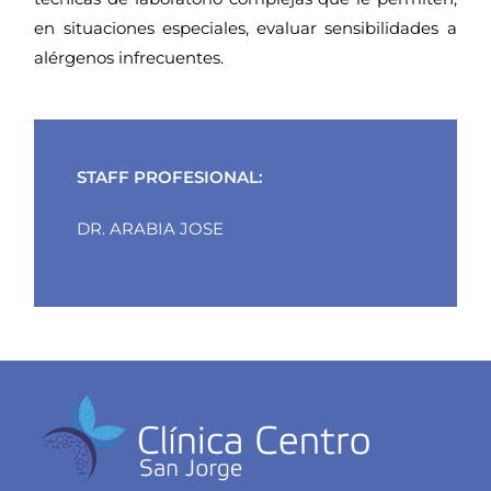
en situaciones especiales, evaluar sensibilidades a
alérgenos infrecuentes.
STAFF PROFESIONAL:
DR. ARABIA JOSE