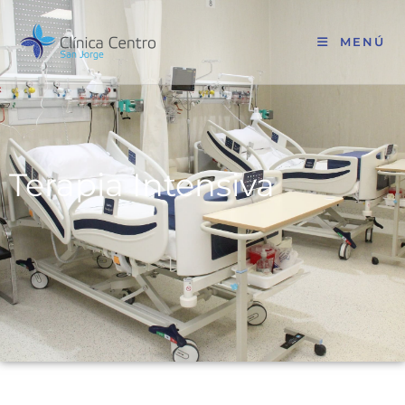
MENÚ
Terapia Intensiva