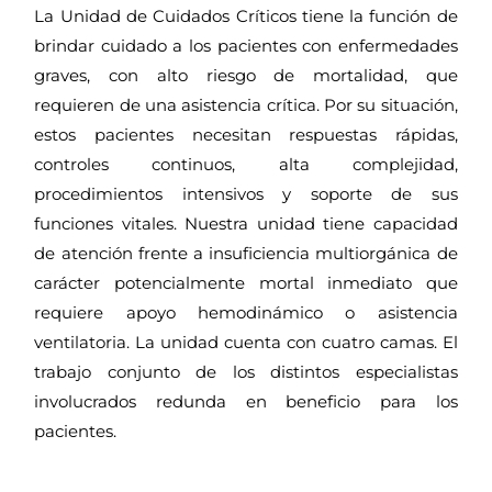
La Unidad de Cuidados Críticos tiene la función de
brindar cuidado a los pacientes con enfermedades
graves, con alto riesgo de mortalidad, que
requieren de una asistencia crítica. Por su situación,
estos pacientes necesitan respuestas rápidas,
controles continuos, alta complejidad,
procedimientos intensivos y soporte de sus
funciones vitales. Nuestra unidad tiene capacidad
de atención frente a insuficiencia multiorgánica de
carácter potencialmente mortal inmediato que
requiere apoyo hemodinámico o asistencia
ventilatoria. La unidad cuenta con cuatro camas. El
trabajo conjunto de los distintos especialistas
involucrados redunda en beneficio para los
pacientes.