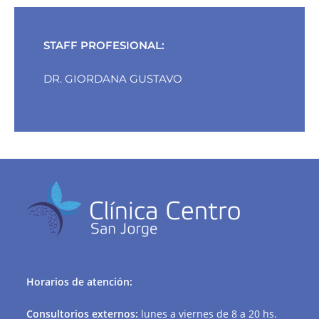
STAFF PROFESIONAL:
DR. GIORDANA GUSTAVO
Horarios de atención:
Consultorios externos:
lunes a viernes de 8 a 20 hs.