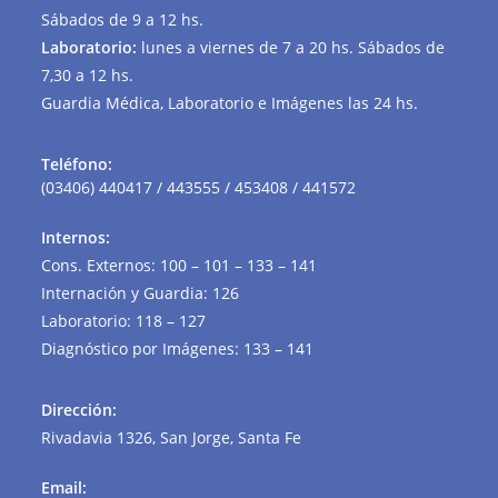
Sábados de 9 a 12 hs.
Laboratorio:
lunes a viernes de 7 a 20 hs. Sábados de
7,30 a 12 hs.
Guardia Médica, Laboratorio e Imágenes las 24 hs.
Teléfono:
(03406) 440417 / 443555 / 453408 / 441572
Internos:
Cons. Externos: 100 – 101 – 133 – 141
Internación y Guardia: 126
Laboratorio: 118 – 127
Diagnóstico por Imágenes: 133 – 141
Dirección
:
Rivadavia 1326, San Jorge, Santa Fe
Email: