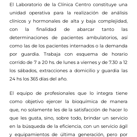
El Laboratorio de la Clínica Centro constituye una
unidad operativa para la realización de análisis
clínicos y hormonales de alta y baja complejidad,
con la finalidad de abarcar tanto las
determinaciones de pacientes ambulatorios, así
como las de los pacientes internados o la demanda
por guardia. Trabaja con esquema de horario
corrido de 7 a 20 hs. de lunes a viernes y de 7.30 a 12
los sábados, extracciones a domicilio y guardia las
24 hs los 365 días del año.
El equipo de profesionales que lo integra tiene
como objetivo ejercer la bioquímica de manera
que, no solamente les de la satisfacción de hacer lo
que les gusta, sino, sobre todo, brindar un servicio
en la búsqueda de la eficiencia, con un servicio ágil
y equipamientos de última generación, pero por