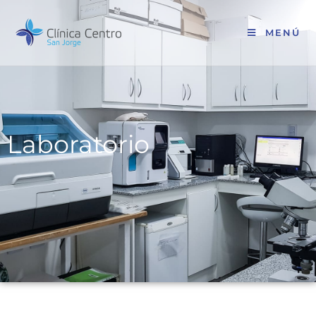
MENÚ
Laboratorio