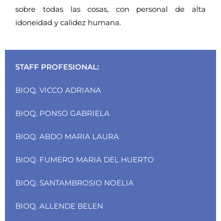
sobre todas las cosas, con personal de alta
idoneidad y calidez humana.
STAFF PROFESIONAL:
BIOQ. VICCO ADRIANA
BIOQ. PONSO GABRIELA
BIOQ. ABDO MARIA LAURA
BIOQ. FUMERO MARIA DEL HUERTO
BIOQ. SANTAMBROSIO NOELIA
BIOQ. ALLENDE BELEN