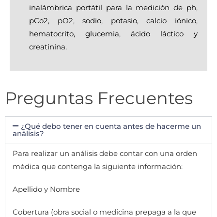
inalámbrica portátil para la medición de ph,
pCo2, pO2, sodio, potasio, calcio iónico,
hematocrito, glucemia, ácido láctico y
creatinina.
Preguntas Frecuentes
¿Qué debo tener en cuenta antes de hacerme un
análisis?
Para realizar un análisis debe contar con una orden
médica que contenga la siguiente información:
Apellido y Nombre
Cobertura (obra social o medicina prepaga a la que