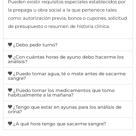
Pueden existir requisitos especiales establecidos por
la prepaga u obra social a la que pertenece tales
como: autorización previa, bonos o cupones, solicitud
de presupuesto o resumen de historia clínica.
¿Debo pedir turno?
¿Con cuántas horas de ayuno debo hacerme los
análisis?
¿Puedo tomar agua, té o mate antes de sacarme
sangre?
¿Puedo tomar los medicamentos que tomo
habitualmente a la mañana?
¿Tengo que estar en ayunas para los análisis de
orina?
¿A qué hora tengo que sacarme sangre?