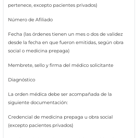
pertenece, excepto pacientes privados)
Número de Afiliado
Fecha (las órdenes tienen un mes o dos de validez
desde la fecha en que fueron emitidas, según obra
social o medicina prepaga)
Membrete, sello y firma del médico solicitante
Diagnóstico
La orden médica debe ser acompañada de la
siguiente documentación:
Credencial de medicina prepaga u obra social
(excepto pacientes privados)