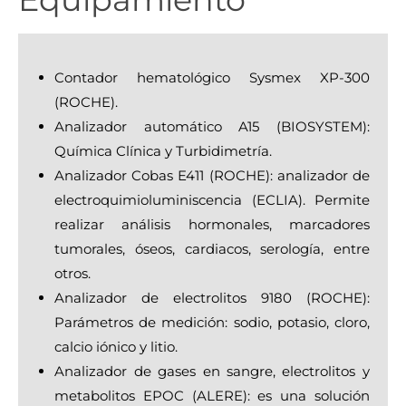
Contador hematológico Sysmex XP-300
(ROCHE).
Analizador automático A15 (BIOSYSTEM):
Química Clínica y Turbidimetría.
Analizador Cobas E411 (ROCHE): analizador de
electroquimioluminiscencia (ECLIA). Permite
realizar análisis hormonales, marcadores
tumorales, óseos, cardiacos, serología, entre
otros.
Analizador de electrolitos 9180 (ROCHE):
Parámetros de medición: sodio, potasio, cloro,
calcio iónico y litio.
Analizador de gases en sangre, electrolitos y
metabolitos EPOC (ALERE): es una solución