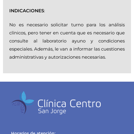
INDICACIONES
:
No es necesario solicitar turno para los análisis
clínicos, pero tener en cuenta que es necesario que
consulte al laboratorio ayuno y condiciones
especiales. Además, le van a informar las cuestiones
administrativas y autorizaciones necesarias.
Horarios de atención: