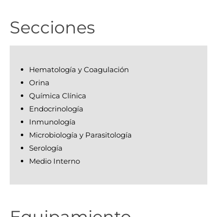
Secciones
Hematología y Coagulación
Orina
Química Clínica
Endocrinología
Inmunología
Microbiología y Parasitología
Serología
Medio Interno
Equipamiento